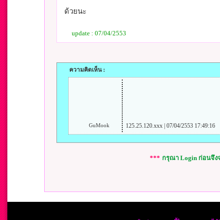
ด้วยนะ
update : 07/04/2553
ความคิดเห็น :
GuMook
125.25.120.xxx | 07/04/2553 17:49:16
***
กรุณา Login ก่อนจึ