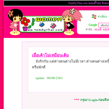
เมื่อเค้าไม่เหมือนเดิม
ยังรักกัน แต่ต่างคนต่างไม่มีเวลา ต่างคนต่างเห
หรือพักดี
update : 06/08/2563
***
กรุณา Login ก่อนจึ