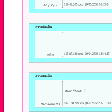
110.49.205.xxx | 29/05/2553 10:43:04
th3 pLOy' z
ความคิดเห็น :
115.87.130.xxx | 29/04/2553 15:44:35
กล้วย
ความคิดเห็น :
ทักมาก๊ทักกลับน๊
192.168.200.xxx | 02/12/2552 17:18:46
ML~CrZang WT