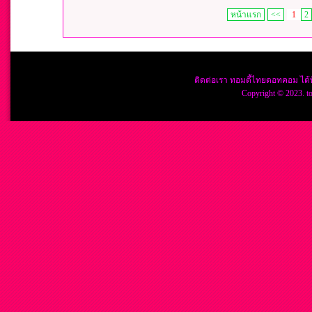
หน้าแรก
<<
1
2