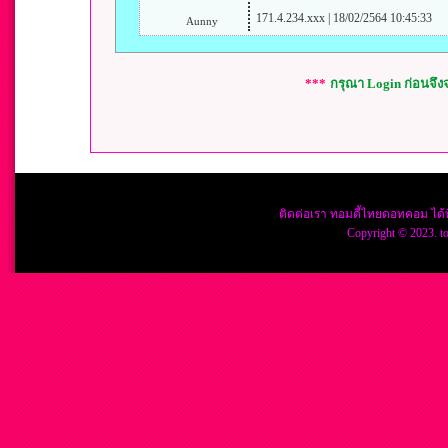
171.4.234.xxx | 18/02/2564 10:45:33
Aunny
***
กรุณา Login ก่อนจึ